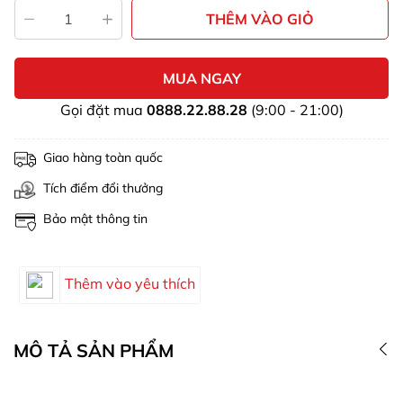
THÊM VÀO GIỎ
MUA NGAY
Gọi đặt mua
0888.22.88.28
(9:00 - 21:00)
Giao hàng toàn quốc
Tích điểm đổi thưởng
Bảo mật thông tin
Thêm vào yêu thích
MÔ TẢ SẢN PHẨM