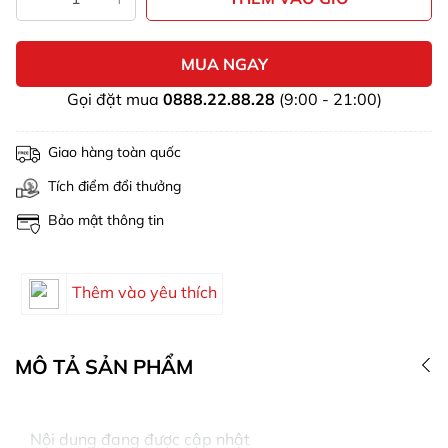
MUA NGAY
Gọi đặt mua
0888.22.88.28
(9:00 - 21:00)
Giao hàng toàn quốc
Tích điểm đổi thưởng
Bảo mật thông tin
Thêm vào yêu thích
MÔ TẢ SẢN PHẨM
Nội dung đang được cập nhật