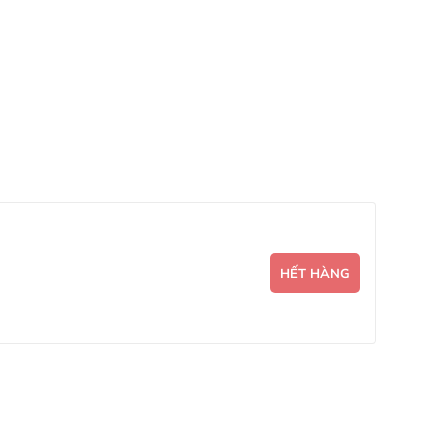
HẾT HÀNG