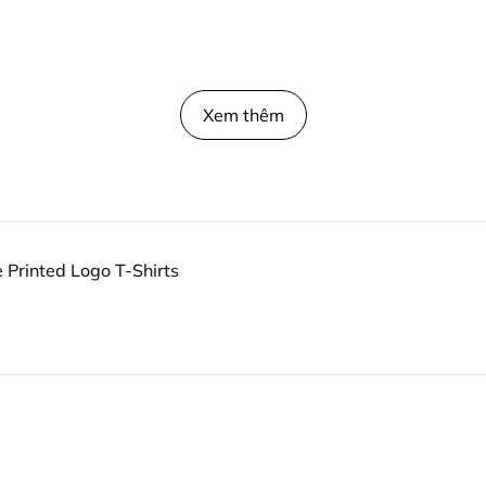
Xem thêm
 Printed Logo T-Shirts