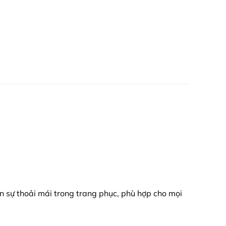
ần sự thoải mái trong trang phục, phù hợp cho mọi