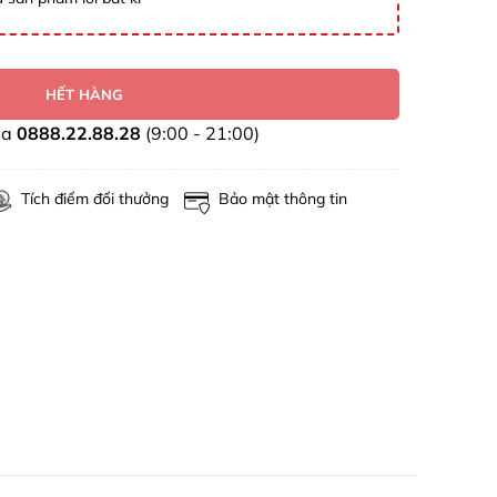
HẾT HÀNG
ua
0888.22.88.28
(9:00 - 21:00)
Tích điểm đổi thưởng
Bảo mật thông tin