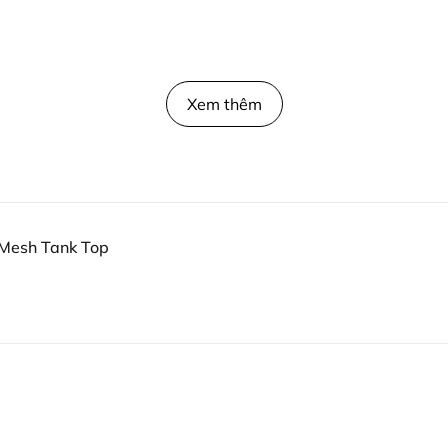
Xem thêm
Mesh Tank Top