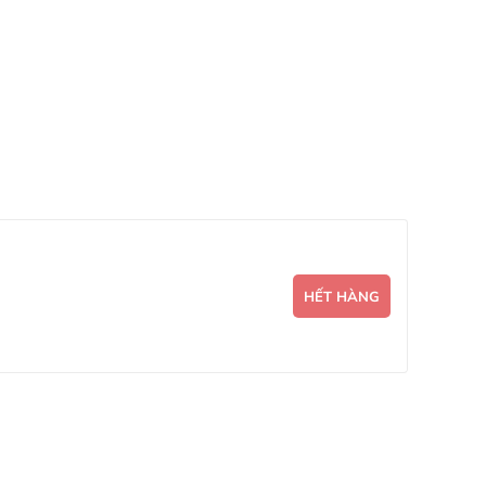
HẾT HÀNG