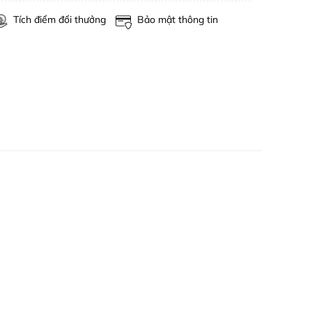
Tích điểm đổi thưởng
Bảo mật thông tin