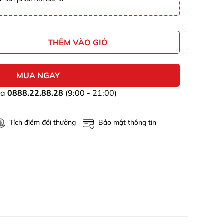
THÊM VÀO GIỎ
MUA NGAY
ua
0888.22.88.28
(9:00 - 21:00)
Tích điểm đổi thưởng
Bảo mật thông tin