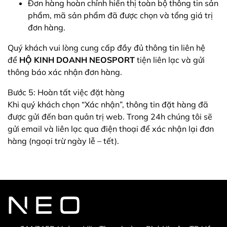
Đơn hàng hoàn chỉnh hiển thị toàn bộ thông tin sản
phẩm, mã sản phẩm đã được chọn và tổng giá trị
đơn hàng.
Quý khách vui lòng cung cấp đầy đủ thông tin liên hệ
để
HỘ KINH DOANH NEOSPORT
tiện liên lạc và gửi
thông báo xác nhận đơn hàng.
Bước 5: Hoàn tất việc đặt hàng
Khi quý khách chọn “Xác nhận”, thông tin đặt hàng đã
được gửi đến ban quản trị web. Trong 24h chúng tôi sẽ
gửi email và liên lạc qua điện thoại để xác nhận lại đơn
hàng (ngoại trừ ngày lễ – tết).