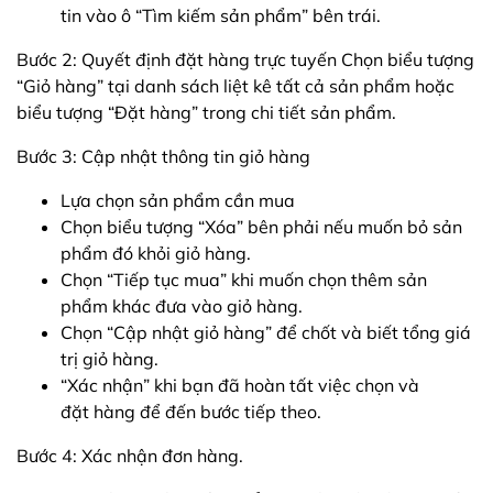
tin vào ô “Tìm kiếm sản phẩm” bên trái.
Bước 2: Quyết định đặt hàng trực tuyến Chọn biểu tượng
“Giỏ hàng” tại danh sách liệt kê tất cả sản phẩm hoặc
biểu tượng “Đặt hàng” trong chi tiết sản phẩm.
Bước 3: Cập nhật thông tin giỏ hàng
Lựa chọn sản phẩm cần mua
Chọn biểu tượng “Xóa” bên phải nếu muốn bỏ sản
phẩm đó khỏi giỏ hàng.
Chọn “Tiếp tục mua” khi muốn chọn thêm sản
phẩm khác đưa vào giỏ hàng.
Chọn “Cập nhật giỏ hàng” để chốt và biết tổng giá
trị giỏ hàng.
“Xác nhận” khi bạn đã hoàn tất việc chọn và
đặt hàng để đến bước tiếp theo.
Bước 4: Xác nhận đơn hàng.