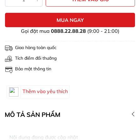
MUA NGAY
Gọi đặt mua
0888.22.88.28
(9:00 - 21:00)
Giao hàng toàn quốc
Tích điểm đổi thưởng
Bảo mật thông tin
Thêm vào yêu thích
MÔ TẢ SẢN PHẨM
Nội dung đang được cập nhật