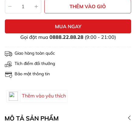
THÊM VÀO GIỎ
MUA NGAY
Gọi đặt mua
0888.22.88.28
(9:00 - 21:00)
Giao hàng toàn quốc
Tích điểm đổi thưởng
Bảo mật thông tin
Thêm vào yêu thích
MÔ TẢ SẢN PHẨM