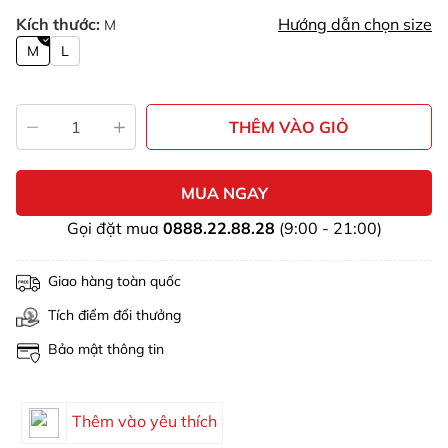
Kích thước:
Hướng dẫn chọn size
M
M
L
THÊM VÀO GIỎ
MUA NGAY
Gọi đặt mua
0888.22.88.28
(9:00 - 21:00)
Giao hàng toàn quốc
Tích điểm đổi thưởng
Bảo mật thông tin
Thêm vào yêu thích