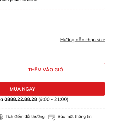
Hướng dẫn chọn size
THÊM VÀO GIỎ
MUA NGAY
ua
0888.22.88.28
(9:00 - 21:00)
Tích điểm đổi thưởng
Bảo mật thông tin